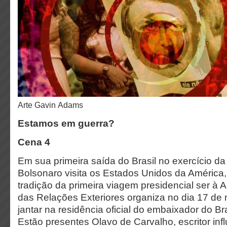
Arte Gavin Adams
Estamos em guerra?
Cena 4
Em sua primeira saída do Brasil no exercício da 
Bolsonaro visita os Estados Unidos da América
tradição da primeira viagem presidencial ser à A
das Relações Exteriores organiza no dia 17 d
jantar na residência oficial do embaixador do B
Estão presentes Olavo de Carvalho, escritor inf