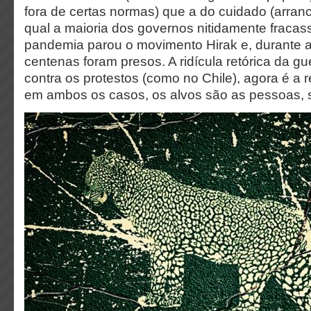
fora de certas normas) que a do cuidado (arranc
qual a maioria dos governos nitidamente fracass
pandemia parou o movimento Hirak e, durante 
centenas foram presos. A ridícula retórica da gu
contra os protestos (como no Chile), agora é a r
em ambos os casos, os alvos são as pessoas, s