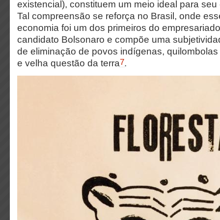
existencial), constituem um meio ideal para se
Tal compreensão se reforça no Brasil, onde ess
economia foi um dos primeiros do empresariado
candidato Bolsonaro e compõe uma subjetividad
de eliminação de povos indígenas, quilombolas 
7
e velha questão da terra
.