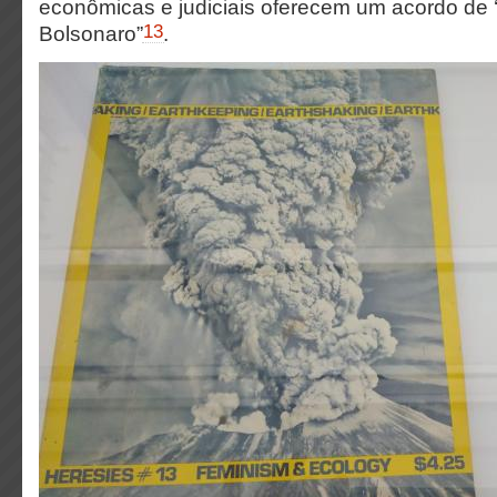
econômicas e judiciais oferecem um acordo de 
13
Bolsonaro”
.