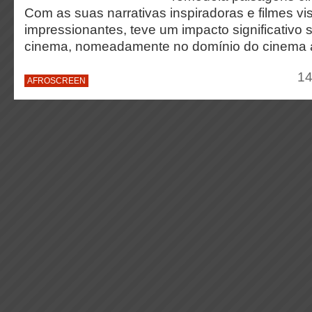
Com as suas narrativas inspiradoras e filmes v
impressionantes, teve um impacto significativo
cinema, nomeadamente no domínio do cinema a
14
AFROSCREEN