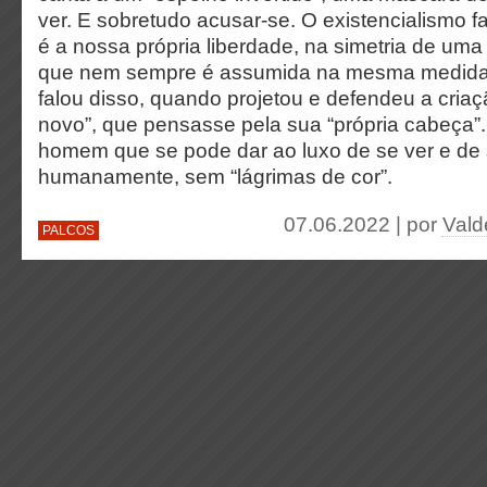
ver. E sobretudo acusar-se. O existencialismo f
é a nossa própria liberdade, na simetria de uma
que nem sempre é assumida na mesma medida.
falou disso, quando projetou e defendeu a cri
novo”, que pensasse pela sua “própria cabeça”.
homem que se pode dar ao luxo de se ver e de s
humanamente, sem “lágrimas de cor”.
07.06.2022 | por
Vald
PALCOS