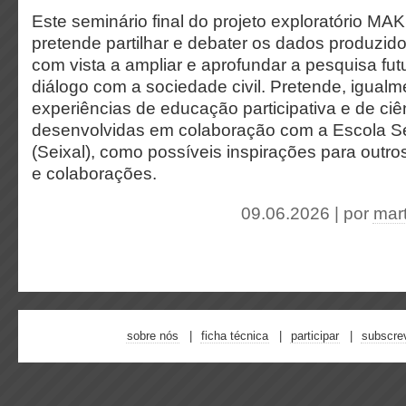
Este seminário final do projeto exploratório
pretende partilhar e debater os dados produzido
com vista a ampliar e aprofundar a pesquisa fu
diálogo com a sociedade civil. Pretende, igualm
experiências de educação participativa e de ciê
desenvolvidas em colaboração com a Escola S
(Seixal), como possíveis inspirações para outro
e colaborações.
09.06.2026 | por
mar
sobre nós
ficha técnica
participar
subscre