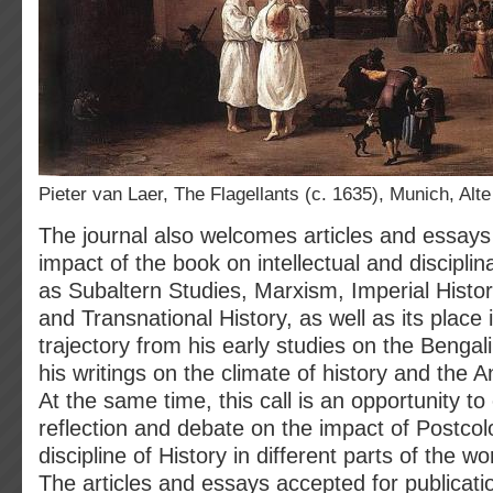
Pieter van Laer, The Flagellants (c. 1635), Munich, Alt
The journal also welcomes articles and essays
impact of the book on intellectual and disciplin
as Subaltern Studies, Marxism, Imperial Histor
and Transnational History, as well as its place
trajectory from his early studies on the Bengal
his writings on the climate of history and the 
At the same time, this call is an opportunity t
reflection and debate on the impact of Postcol
discipline of History in different parts of the wo
The articles and essays accepted for publicatio