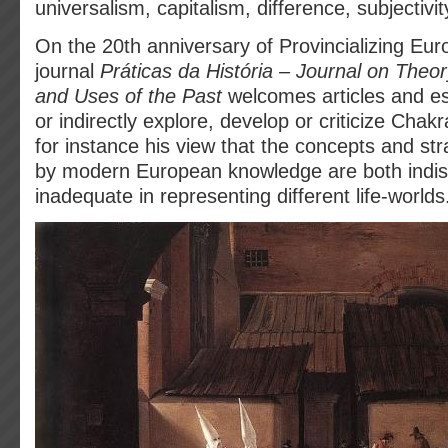
universalism, capitalism, difference, subjectivi
On the 20th anniversary of Provincializing Eur
journal
Práticas da História – Journal on Theor
and Uses of the Past
welcomes articles and es
or indirectly explore, develop or criticize Cha
for instance his view that the concepts and st
by modern European knowledge are both indi
inadequate in representing different life-worlds