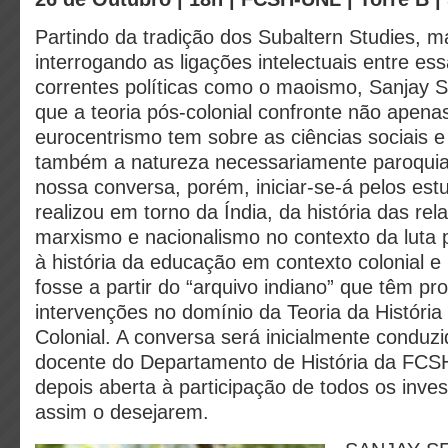
Partindo da tradição dos Subaltern Studies, 
interrogando as ligações intelectuais entre ess
correntes políticas como o maoismo, Sanjay 
que a teoria pós-colonial confronte não apenas
eurocentrismo tem sobre as ciências sociais
também a natureza necessariamente paroqui
nossa conversa, porém, iniciar-se-á pelos es
realizou em torno da Índia, da história das rel
marxismo e nacionalismo no contexto da luta 
à história da educação em contexto colonial e 
fosse a partir do “arquivo indiano” que têm pr
intervenções no domínio da Teoria da História
Colonial. A conversa será inicialmente conduz
docente do Departamento de História da FCS
depois aberta à participação de todos os inve
assim o desejarem.