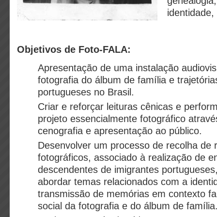
genealogia, 
identidade,
Objetivos de Foto-FALA:
Apresentação de uma instalação audiovisu
fotografia do álbum de família e trajetóri
portugueses no Brasil.
Criar e reforçar leituras cênicas e perfo
projeto essencialmente fotográfico atravé
cenografia e apresentação ao público.
Desenvolver um processo de recolha de r
fotográficos, associado à realização de e
descendentes de imigrantes portugueses
abordar temas relacionados com a identi
transmissão de memórias em contexto fam
social da fotografia e do álbum de família