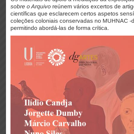
sobre o Arquivo
reúnem vários excertos de artig
científicas que esclarecem certos aspetos sens
coleções coloniais conservadas no MUHNAC -dita
permitindo abordá-las de forma crítica.