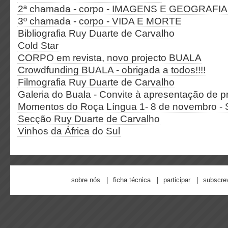
2ª chamada - corpo - IMAGENS E GEOGRAFI
3º chamada - corpo - VIDA E MORTE
Bibliografia Ruy Duarte de Carvalho
Cold Star
CORPO em revista, novo projecto BUALA
Crowdfunding BUALA - obrigada a todos!!!!
Filmografia Ruy Duarte de Carvalho
Galeria do Buala - Convite à apresentação de p
Momentos do Roça Língua 1- 8 de novembro -
Secção Ruy Duarte de Carvalho
Vinhos da África do Sul
sobre nós
ficha técnica
participar
subscre