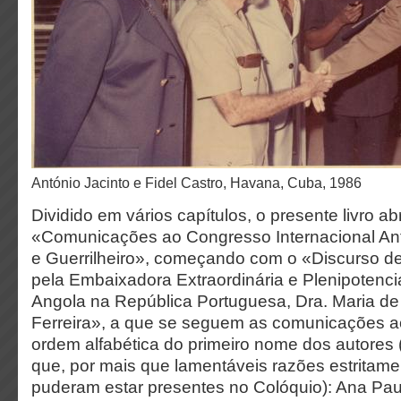
António Jacinto e Fidel Castro, Havana, Cuba, 1986
Dividido em vários capítulos, o presente livro a
«Comunicações ao Congresso Internacional Ant
e Guerrilheiro», começando com o «Discurso de
pela Embaixadora Extraordinária e Plenipotenci
Angola na República Portuguesa, Dra. Maria de
Ferreira», a que se seguem as comunicações a
ordem alfabética do primeiro nome dos autores 
que, por mais que lamentáveis razões estritame
puderam estar presentes no Colóquio): Ana Pa