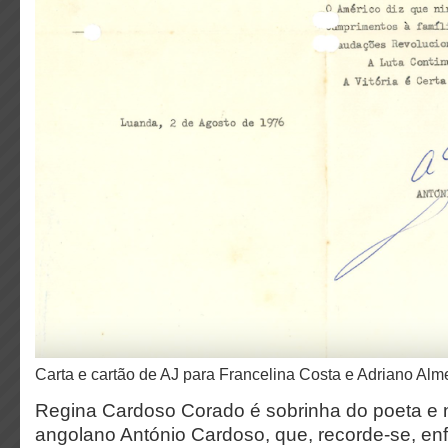
Carta e cartão de AJ para Francelina Costa e Adriano Al
Regina Cardoso Corado é sobrinha do poeta e n
angolano António Cardoso, que, recorde-se, en