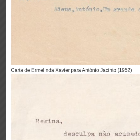
Carta de Ermelinda Xavier para António Jacinto (1952)