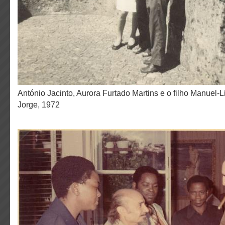
António Jacinto, Aurora Furtado Martins e o filho Manuel-Lisboa, Castelo de Sao
Jorge, 1972