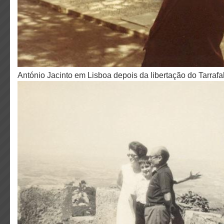
António Jacinto em Lisboa depois da libertação do Tarrafa