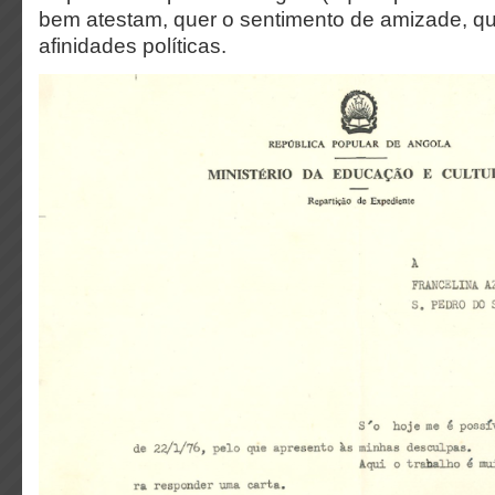
bem atestam, quer o sentimento de amizade, qu
afinidades políticas.