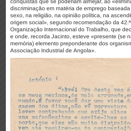
conquistas que se poderiam almejar, ao «elimin
discriminação em matéria de emprego baseada n
sexo, na religião, na opinião política, na ascen
origem social», segundo recomendação da 42.ª
Organização Internacional do Trabalho, que de
e onde, recorda Jacinto, esteve «presente (se n
memória) elemento preponderante dos organism
Associação Industrial de Angola».