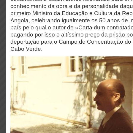
conhecimento da obra e da personalidade daque
primeiro Ministro da Educação e Cultura da Rep
Angola, celebrando igualmente os 50 anos de 
país pelo qual o autor de «Carta dum contratado
pagando por isso o altíssimo preço da prisão pol
deportação para o Campo de Concentração do T
Cabo Verde.