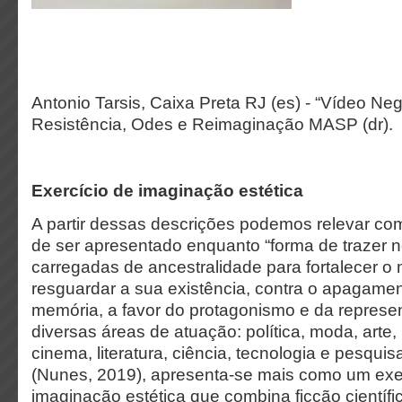
Antonio Tarsis, Caixa Preta RJ (es) - “Vídeo Neg
Resistência, Odes e Reimaginação MASP (dr).
E
xercício de imaginação estética
A partir dessas descrições podemos relevar co
de ser apresentado enquanto “forma de trazer n
carregadas de ancestralidade para fortalecer o
resguardar a sua existência, contra o apagamen
memória, a favor do protagonismo e da represe
diversas áreas de atuação: política, moda, arte,
cinema, literatura, ciência, tecnologia e pesqui
(Nunes, 2019), apresenta-se mais como um exer
imaginação estética que combina ficção científi