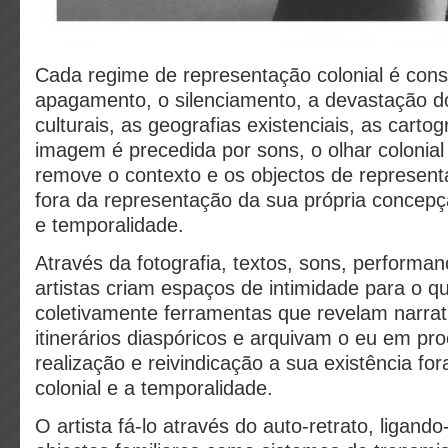
Cada regime de representação colonial é cons
apagamento, o silenciamento, a devastação d
culturais, as geografias existenciais, as carto
imagem é precedida por sons, o olhar colonia
remove o contexto e os objectos de representa
fora da representação da sua própria concep
e temporalidade.
Através da fotografia, textos, sons, performan
artistas criam espaços de intimidade para o qu
coletivamente ferramentas que revelam narrati
itinerários diaspóricos e arquivam o eu em pr
realização e reivindicação a sua existência fo
colonial e a temporalidade.
O artista fá-lo através do auto-retrato, ligand