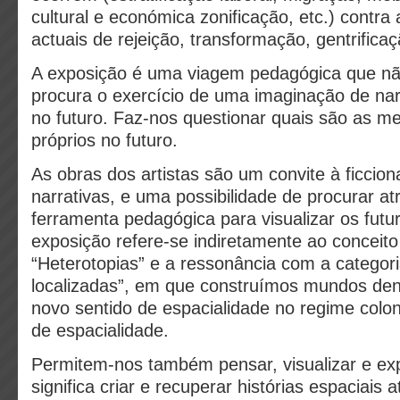
cultural e económica zonificação, etc.) contra 
actuais de rejeição, transformação, gentrificaç
A exposição é uma viagem pedagógica que nã
procura o exercício de uma imaginação de nar
no futuro. Faz-nos questionar quais são as m
próprios no futuro.
As obras dos artistas são um convite à ficcion
narrativas, e uma possibilidade de procurar a
ferramenta pedagógica para visualizar os futu
exposição refere-se indiretamente ao conceito 
“Heterotopias” e a ressonância com a categori
localizadas”, em que construímos mundos de
novo sentido de espacialidade no regime colon
de espacialidade.
Permitem-nos também pensar, visualizar e ex
significa criar e recuperar histórias espaciais 