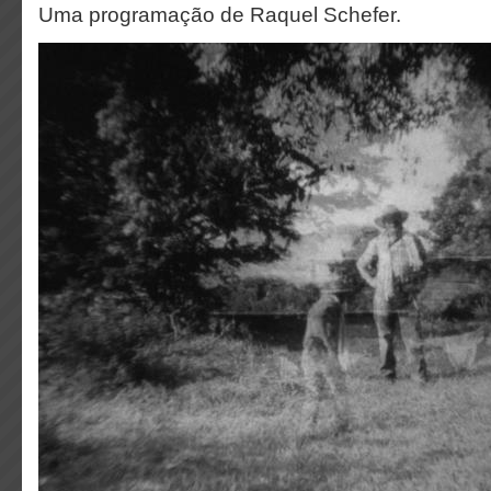
Uma programação de Raquel Schefer.