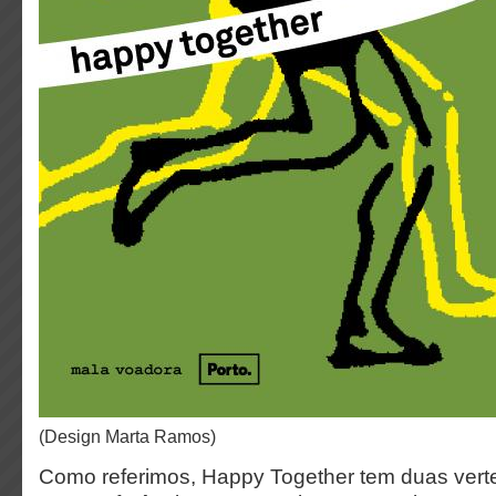
(design Marta Ramos)
Como referimos, Happy Together tem duas vert