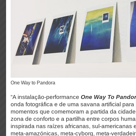
One Way to Pandora
“A instalação-performance
One Way To Pando
onda fotográfica e de uma savana artificial para 
momentos que comemoram a partida da cidade,
zona de conforto e a partilha entre corpos h
inspirada nas raízes africanas, sul-americanas 
meta-amazónicas, meta-cyborg, meta-verdadeir