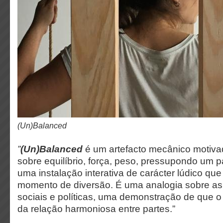
(Un)Balanced
”
(Un)Balanced
é um artefacto mecânico motiva
sobre equilíbrio, força, peso, pressupondo um 
uma instalação interativa de carácter lúdico qu
momento de diversão. É uma analogia sobre a
sociais e políticas, uma demonstração de que o
da relação harmoniosa entre partes.”