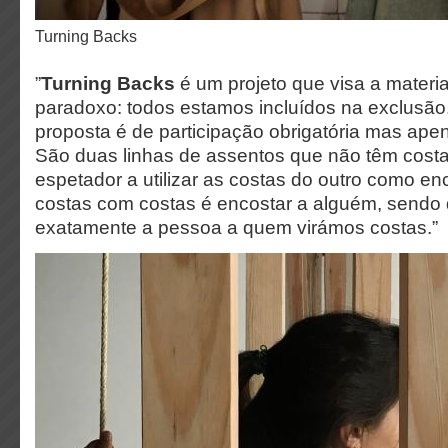
Turning Backs
”
Turning Backs
é um projeto que visa a materi
paradoxo: todos estamos incluídos na exclusão.
proposta é de participação obrigatória mas ape
São duas linhas de assentos que não têm cost
espetador a utilizar as costas do outro como enco
costas com costas é encostar a alguém, sendo
exatamente a pessoa a quem virámos costas.”