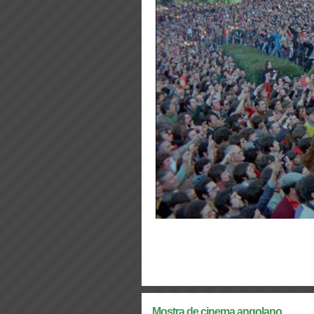
Mostra de cinema angolano