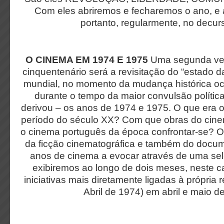
Com eles abriremos e fecharemos o ano, e a
portanto, regularmente, no decur
O CINEMA EM 1974 E 1975
Uma segunda ver
cinquentenário será a revisitação do “estado 
mundial, no momento da mudança histórica oc
durante o tempo da maior convulsão política
derivou – os anos de 1974 e 1975. O que era 
período do século XX? Com que obras do cinem
o cinema português da época confrontar-se? 
da ficção cinematográfica e também do docum
anos de cinema a evocar através de uma sel
exibiremos ao longo de dois meses, neste ca
iniciativas mais diretamente ligadas à própria r
Abril de 1974) em abril e maio d