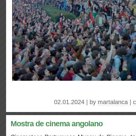
02.01.2024 | by
martalanca
|
c
Mostra de cinema angolano