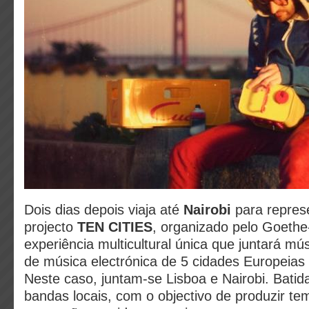
Dois dias depois viaja até
Nairobi
para repres
projecto
TEN CITIES
, organizado pelo Goethe
experiência multicultural única que juntará mú
de música electrónica de 5 cidades Europeias 
Neste caso, juntam-se Lisboa e Nairobi. Batida
bandas locais, com o objectivo de produzir t