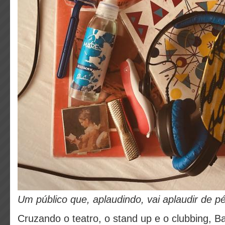
Um público que, aplaudindo, vai aplaudir de pé
Cruzando o teatro, o stand up e o clubbing, 