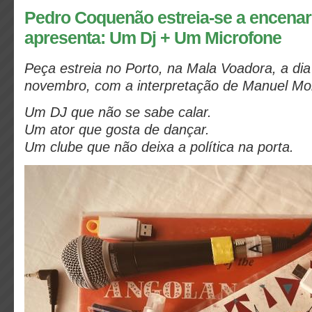
Pedro Coquenão estreia-se a encenar
apresenta: Um Dj + Um Microfone
Peça estreia no Porto, na Mala Voadora, a dia
novembro,
com a interpretação de Manuel Mo
Um DJ que não se sabe calar.
Um ator que gosta de dançar.
Um clube que não deixa a política na porta.