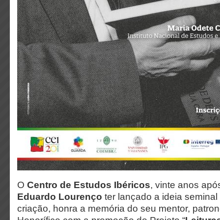
O
Centro de Estudos Ibéricos
, vinte anos apó
Eduardo Lourenço
ter lançado a ideia seminal
criação, honra a memória do seu mentor, patron