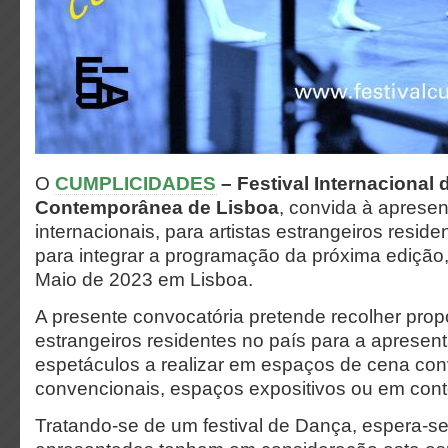
O
CUMPLICIDADES
– Festival Internacional
Contemporânea de Lisboa
, convida à apresen
internacionais, para artistas estrangeiros resid
para integrar a programação da próxima edição,
Maio de 2023 em Lisboa.
A presente convocatória pretende recolher prop
estrangeiros residentes no país para a apresen
espetáculos a realizar em espaços de cena con
convencionais, espaços expositivos ou em cont
Tratando-se de um festival de Dança, espera-s