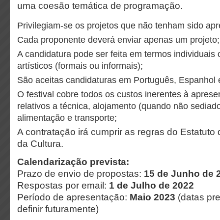
uma coesão temática de programação.
Privilegiam-se os projetos que não tenham sido ap
Cada proponente deverá enviar apenas um projeto;
A candidatura pode ser feita em termos individuais 
artísticos (formais ou informais);
São aceitas candidaturas em Português, Espanhol e
O festival cobre todos os custos inerentes à aprese
relativos a técnica, alojamento (quando não sediad
alimentação e transporte;
A contratação irá cumprir as regras do Estatuto
da Cultura.
Calendarização prevista:
Prazo de envio de propostas:
15 de Junho de 
Respostas por email:
1 de Julho de 2022
Período de apresentação:
Maio 2023
(datas pre
definir futuramente)