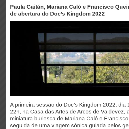
Paula Gaitán, Mariana Caló e Francisco Que
de abertura do Doc’s Kingdom 2022
A primeira sessão do Doc’s Kingdom 2022, dia 
22h, na Casa das Artes de Arcos de Valdevez,
miniatura burlesca de Mariana Caló e Francisc
seguida de uma viagem sónica guiada pelos ge