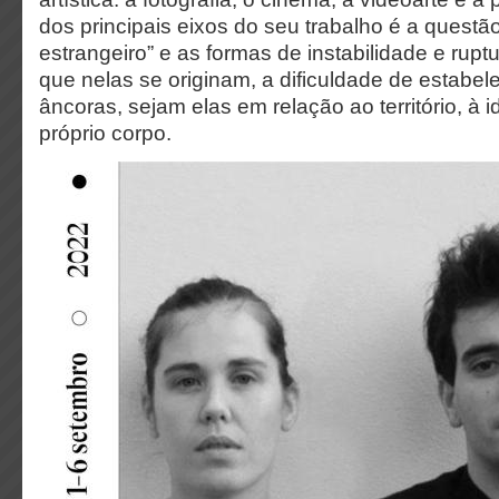
dos principais eixos do seu trabalho é a questã
estrangeiro” e as formas de instabilidade e rupt
que nelas se originam, a dificuldade de estabel
âncoras, sejam elas em relação ao território, à 
próprio corpo.