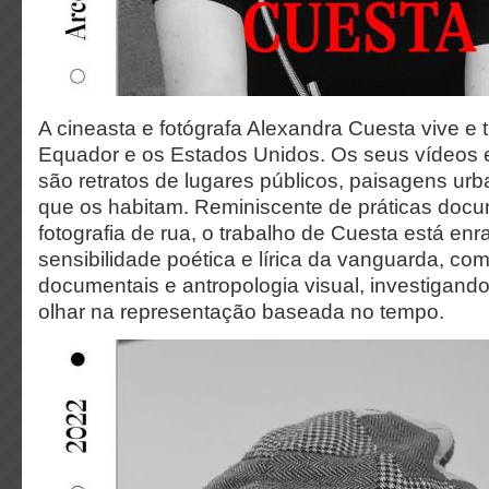
A cineasta e fotógrafa Alexandra Cuesta vive e t
Equador e os Estados Unidos. Os seus vídeos
são retratos de lugares públicos, paisagens ur
que os habitam. Reminiscente de práticas doc
fotografia de rua, o trabalho de Cuesta está enr
sensibilidade poética e lírica da vanguarda, co
documentais e antropologia visual, investigando
olhar na representação baseada no tempo.