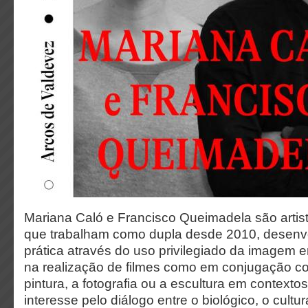
Mariana Caló e Francisco Queimadela são artista
que trabalham como dupla desde 2010, desenv
prática através do uso privilegiado da imagem 
na realização de filmes como em conjugação c
pintura, a fotografia ou a escultura em contexto
interesse pelo diálogo entre o biológico, o cultur