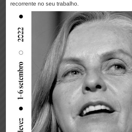
recorrente no seu trabalho.