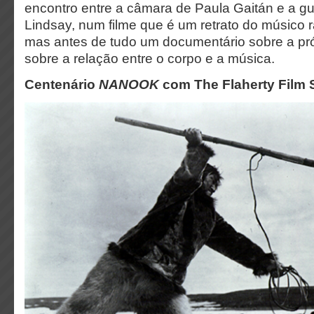
encontro entre a câmara de Paula Gaitán e a gui
Lindsay, num filme que é um retrato do músico r
mas antes de tudo um documentário sobre a pró
sobre a relação entre o corpo e a música.
Centenário
NANOOK
com The Flaherty Film 