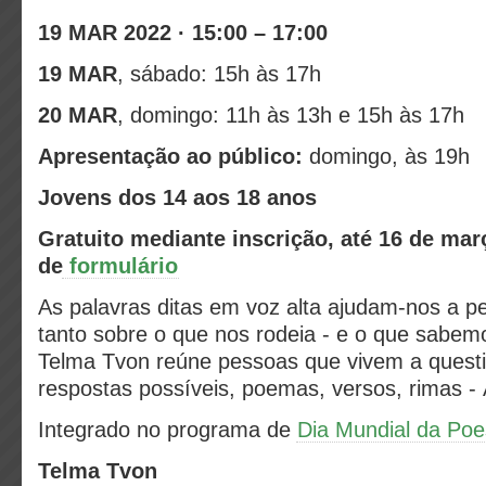
19 MAR 2022 · 15:00 – 17:00
19 MAR
, sábado: 15h às 17h
20 MAR
, domingo: 11h às 13h e 15h às 17h
Apresentação ao público:
domingo, às 19h
Jovens dos 14 aos 18 anos
Gratuito mediante inscrição, até 16 de mar
de
formulário
As palavras ditas em voz alta ajudam-nos a 
tanto sobre o que nos rodeia - e o que sabem
Telma Tvon reúne pessoas que vivem a quest
respostas possíveis, poemas, versos, rimas - 
Integrado no programa de
Dia Mundial da Poe
Telma Tvon