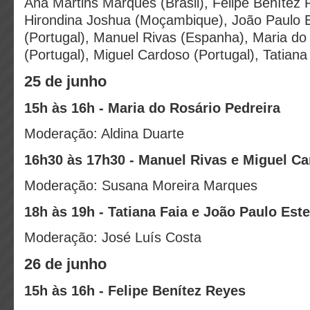
Ana Martins Marques (Brasil), Felipe Benítez
Hirondina Joshua (Moçambique), João Paulo E
(Portugal), Manuel Rivas (Espanha), Maria do
(Portugal), Miguel Cardoso (Portugal), Tatiana 
25 de junho
15h às 16h - Maria do Rosário Pedreira
Moderação: Aldina Duarte
16h30 às 17h30 - Manuel Rivas e Miguel C
Moderação: Susana Moreira Marques
18h às 19h - Tatiana Faia e João Paulo Este
Moderação: José Luís Costa
26 de junho
15h às 16h - Felipe Benítez Reyes