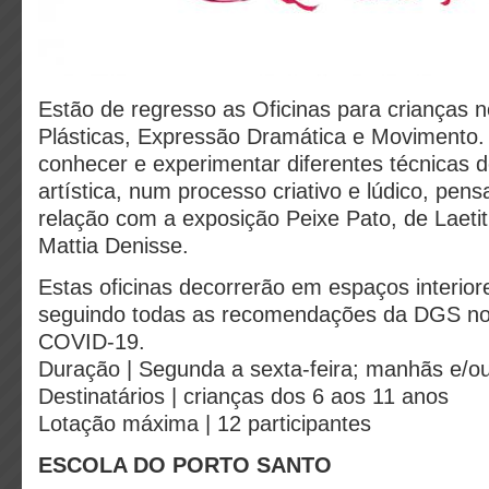
Estão de regresso as Oficinas para crianças n
Plásticas, Expressão Dramática e Movimento
conhecer e experimentar diferentes técnicas 
artística, num processo criativo e lúdico, pen
relação com a exposição Peixe Pato, de Laetit
Mattia Denisse.
Estas oficinas decorrerão em espaços interiore
seguindo todas as recomendações da DGS no 
COVID-19.
Duração | Segunda a sexta-feira; manhãs e/ou
Destinatários | crianças dos 6 aos 11 anos
Lotação máxima | 12 participantes
ESCOLA DO PORTO SANTO