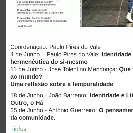
Coordenação: Paulo Pires do Vale
4 de Junho – Paulo Pires do Vale:
Identidade
hermenêutica do si-mesmo
11 de Junho - José Tolentino Mendonça:
Que 
ao mundo?
Uma reflexão sobre a temporalidade
18 de Junho - João Barrento:
Identidade e Li
Outro, o Há
25 de Junho - António Guerreiro:
O pensament
da comunidade.
+infos