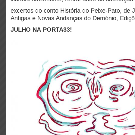
excertos do conto História do Peixe-Pato, de 
Antigas e Novas Andanças do Demónio, Ediçõ
JULHO NA PORTA33!