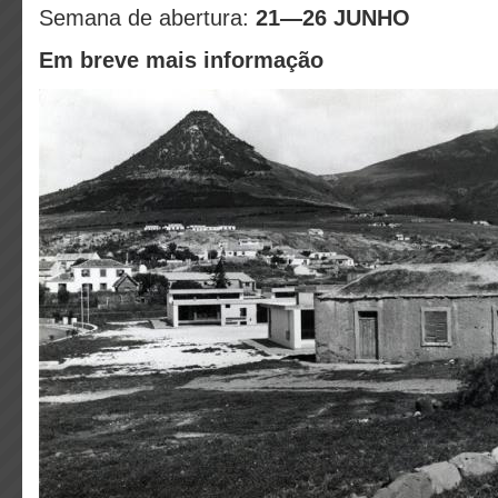
Semana de abertura:
21—26 JUNHO
Em breve mais informação