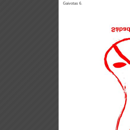
Gaivotas 6.