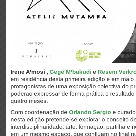
Irene A’mosi ,
Gegé M’bakudi
e
Resem Verkr
em residência desta primeira edição e em maio
protagonistas de uma exposição colectiva do 
poderão expressar de forma prática o resultado 
quatro meses.
Com coordenação de
Orlando Sergio
e curado
nesta edição pretende-se explorar o conceito d
interdisciplinaridade: arte, formação, partilha e
em um mesmo espaço, que confluam no final 