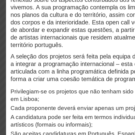
vivemos. A sua programação contempla os limit
nos planos da cultura e do território, assim c
dos corpos e da interioridade. Esta open call 
de abordar e expandir estas questões, a partir
de artistas internacionais que residem atualm
território português.
A seleção dos projetos será feita pela equipa
a integrar a programação internacional – esta
articulada com a linha programática definida p
forma a criar uma coesão temática de progr
Privilegiam-se os projetos que não tenham sid
em Lisboa;
Cada proponente deverá enviar apenas um proj
A candidatura pode ser feita em termos individua
artísticos (formais ou informais);
São aceitas candidaturas em Português, Espanh