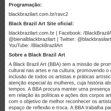
Programação:
blackbrazilart.com.br/ravc2
Black Brazil Art Site oficial:
blackbrazilart.com.br | Facebook: /BlackBrazil
@bienalblackbrazilart | Twitter: @blackbrasilart
YouTube: /BlackBrazilArt
Sobre a Black Brazil Art
A Black Brazil Art (BBA) tem a missão de pro
cultural nas artes e na cultura, promovendo o
inclusão de todos os artistas e práticas artís
atenção especial às mulheres, cuja história a
tempos. A BBA procura manter uma presença vi
em relação às políticas e ações dos corpos artí
com o objetivo de melhor reconhecer os artist
espaço de reflexão e troca. A BBA trabalha pa