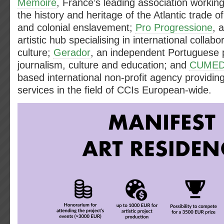
Mémoire
, France’s leading association workin
the history and heritage of the Atlantic trade 
and colonial enslavement;
Pro Progressione
, 
artistic hub specialising in international collabor
culture;
Gerador
, an independent Portuguese p
journalism, culture and education; and
CUMED
based international non-profit agency providin
services in the field of CCIs European-wide.