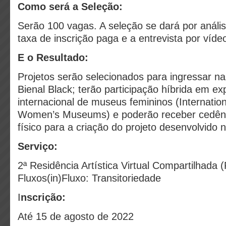
Como será a Seleção:
Serão 100 vagas. A seleção se dará por anális
taxa de inscrição paga e a entrevista por víde
E o Resultado:
Projetos serão selecionados para ingressar na
Bienal Black; terão participação híbrida em e
internacional de museus femininos (Internation
Women’s Museums) e poderão receber cedên
físico para a criação do projeto desenvolvido n
Serviço:
2ª Residência Artística Virtual Compartilhada 
Fluxos(in)Fluxo: Transitoriedade
I
nscrição:
Até 15 de agosto de 2022