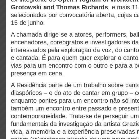
Grotowski and Thomas Richards
, e mais 11
selecionados por convocatória aberta, cujas c
15 de junho.
A chamada dirige-se a atores, performers, bail
encenadores, coreógrafos e investigadores da
interessados pela exploração da voz, do canto
e cantada. É para quem quer explorar o canto
vias para um encontro com o outro e para a p
presença em cena.
A Residência parte de um trabalho sobre cantos
diaspóricos – e do ato de cantar em grupo –
enquanto pontes para um encontro não só inte
também um encontro entre passado e presente
contemporaneidade. Trata-se de perseguir um
fundamentais da investigação da artista Graz
vida, a memória e a experiência preservadas 