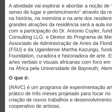
A atividade vai explorar e abordar a noção de 
senso de lugar e pertencimento” através da re
na história, na memória e na arte dos reside
grandes atrações da residência será a aula in
com a participação do Dr. Antonio Cuyler, fun
Consulting LLG. e Diretor do Programa de Me
Associado de Administração de Artes da Florid
(FSU) e da Ugandense Martha Kazungu, funda
Foundation, curadora e historiadora de arte. 
artes verbais e visuais africanas com foco em
na África pela Universidade de Bayreuth, Ale
O que é:
(RAVC) é um programa de experimentação artí
prático de três meses projetado para focar no
criação de novos trabalhos e desenvolvimento 
cooperativo de artistas.