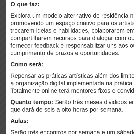
O que faz:
Explora um modelo alternativo de residência no
promovendo um espaço criativo para os artis
trocarem ideias e habilidades, colaborarem em
compartilharem recursos para dialogar com out
fornecer feedback e responsabilizar uns aos o
cumprimento de prazos e oportunidades.
Como será:
Repensar as práticas artísticas além dos limi
a organização digital implementada na prática d
Totalmente online terá mentores fixos e convi
Quanto tempo:
Serão três meses divididos 
que dará de seis a oito horas por semana.
Aulas:
Serão três encontros por semana e um sábad