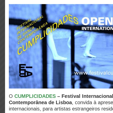
O
CUMPLICIDADES
– Festival Internaciona
Contemporânea de Lisboa
, convida à apres
internacionais, para artistas estrangeiros resi