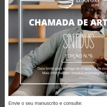
Envie o seu manuscrito e consulte: