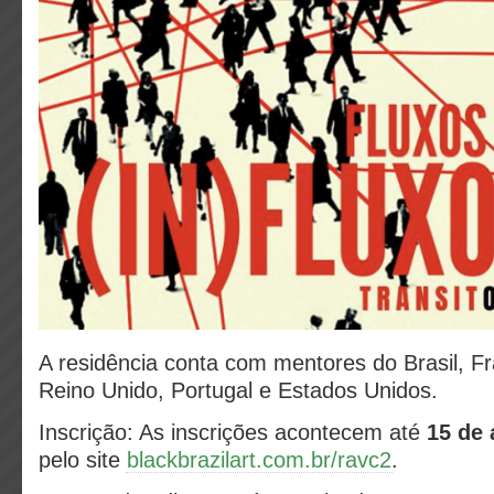
A residência conta com mentores do Brasil, F
Reino Unido, Portugal e Estados Unidos.
Inscrição: As inscrições acontecem até
15 de 
pelo site
blackbrazilart.com.br/ravc2
.