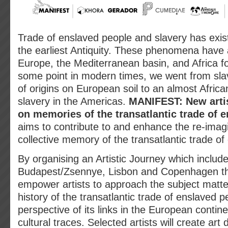
Trade of enslaved people and slavery has exis
the earliest Antiquity. These phenomena have
Europe, the Mediterranean basin, and Africa for
some point in modern times, we went from slave
of origins on European soil to an almost Afric
slavery in the Americas.
MANIFEST: New artis
on memories of the transatlantic trade of 
aims to contribute to and enhance the re-imag
collective memory of the transatlantic trade of
By organising an Artistic Journey which include
Budapest/Zsennye, Lisbon and Copenhagen th
empower artists to approach the subject matte
history of the transatlantic trade of enslaved 
perspective of its links in the European contine
cultural traces. Selected artists will create ar