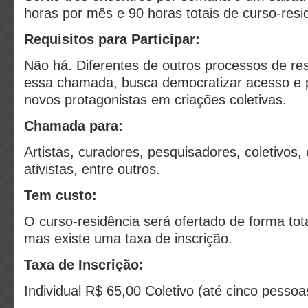
horas por mês e 90 horas totais de curso-resi
Requisitos para Participar:
Não há. Diferentes de outros processos de resi
essa chamada, busca democratizar acesso e p
novos protagonistas em criações coletivas.
Chamada para:
Artistas, curadores, pesquisadores, coletivos,
ativistas, entre outros.
Tem custo:
O curso-residência será ofertado de forma tot
mas existe uma taxa de inscrição.
Taxa de Inscrição:
Individual R$ 65,00 Coletivo (até cinco pesso