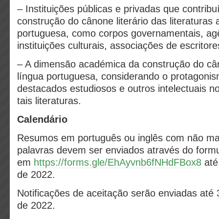
– Instituições públicas e privadas que contrib
construção do cânone literário das literaturas 
portuguesa, como corpos governamentais, agên
instituições culturais, associações de escritore
– A dimensão académica da construção do c
língua portuguesa, considerando o protagoni
destacados estudiosos e outros intelectuais 
tais literaturas.
Calendário
Resumos em português ou inglês com não ma
palavras devem ser enviados através do formul
em
https://forms.gle/EhAyvnb6fNHdFBox8
até
de 2022.
Notificações de aceitação serão enviadas até 
de 2022.