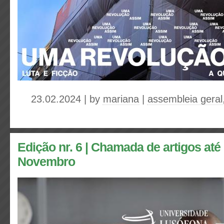
23.02.2024 | by
mariana
|
assembleia geral
Edição nr. 6 | Chamada de artigos até
Novembro