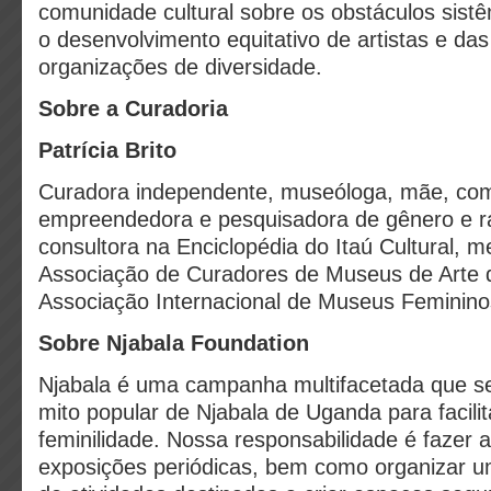
comunidade cultural sobre os obstáculos sis
o desenvolvimento equitativo de artistas e d
organizações de diversidade.
Sobre a Curadoria
Patrícia Brito
Curadora independente, museóloga, mãe, com
empreendedora e pesquisadora de gênero e ra
consultora na Enciclopédia do Itaú Cultural, 
Associação de Curadores de Museus de Arte 
Associação Internacional de Museus Feminino
Sobre Njabala Foundation
Njabala é uma campanha multifacetada que s
mito popular de Njabala de Uganda para facili
feminilidade. Nossa responsabilidade é fazer 
exposições periódicas, bem como organizar u