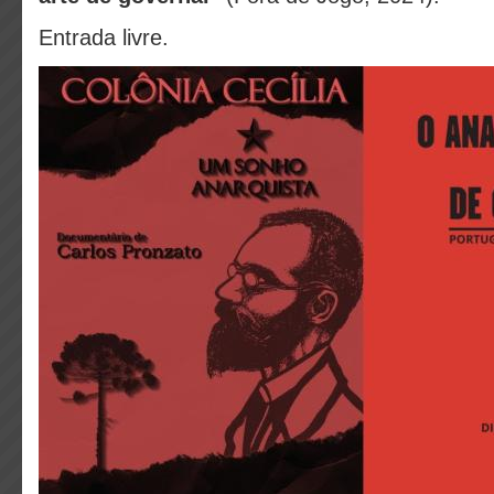
Entrada livre.