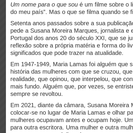
Um nome para o que sou
é um filme sobre o l
do meu país”. Mas o que se filma quando se f
Setenta anos passados sobre a sua publicaçã
pede a Susana Moreira Marques, jornalista e e
Portugal dos anos 20 do século XXI, que se ju
reflexão sobre a própria matéria e forma do liv
significados que pode trazer na atualidade.
Em 1947-1949, Maria Lamas foi alguém que s
história das mulheres com que se cruzou, que
realidade, que opinou, que interpelou, que conf
mais fundo. Alguém que, por vezes, se entris
sempre se revoltou.
Em 2021, diante da câmara, Susana Moreira 
colocar-se no lugar de Maria Lamas e olhar pa
mulheres ocupavam antes e ocupam hoje. Uma
para outra escritora. Uma mulher e outra mulh