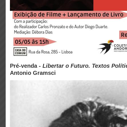
Pré-venda -
Libertar o Futuro. Textos Polít
Antonio Gramsci