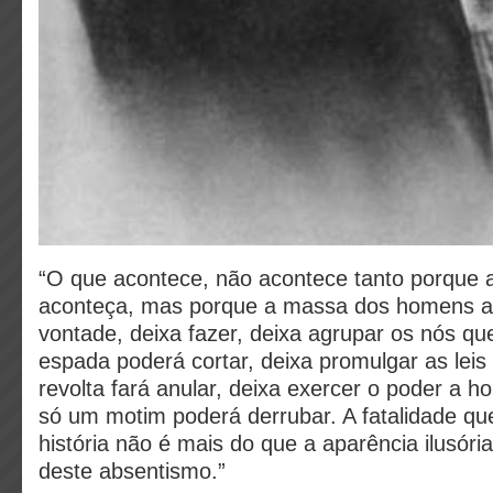
“O que acontece, não acontece tanto porque
aconteça, mas porque a massa dos homens a
vontade, deixa fazer, deixa agrupar os nós qu
espada poderá cortar, deixa promulgar as leis
revolta fará anular, deixa exercer o poder a 
só um motim poderá derrubar. A fatalidade qu
história não é mais do que a aparência ilusória
deste absentismo.”