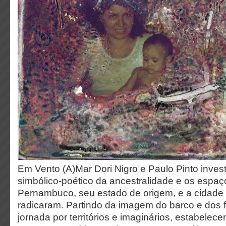
Em Vento (A)Mar Dori Nigro e Paulo Pinto investi
simbólico-poético da ancestralidade e os espa
Pernambuco, seu estado de origem, e a cidade
radicaram. Partindo da imagem do barco e dos f
jornada por territórios e imaginários, estabele