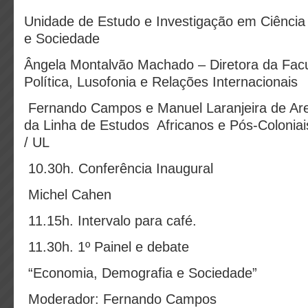
Unidade de Estudo e Investigação em Ciência
e Sociedade
Ângela Montalvão Machado – Diretora da Facu
Política, Lusofonia e Relações Internacionais
Fernando Campos e Manuel Laranjeira de Are
da Linha de Estudos Africanos e Pós-Colonia
/ UL
10.30h. Conferência Inaugural
Michel Cahen
11.15h. Intervalo para café.
11.30h. 1º Painel e debate
“Economia, Demografia e Sociedade”
Moderador: Fernando Campos