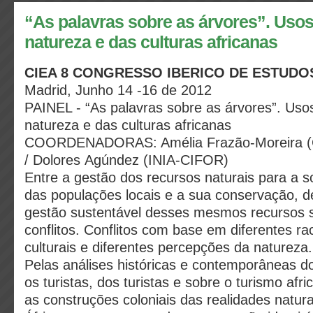
“As palavras sobre as árvores”. Usos
natureza e das culturas africanas
CIEA 8 CONGRESSO IBERICO DE ESTUDO
Madrid, Junho 14 -16 de 2012
PAINEL - “As palavras sobre as árvores”. Uso
natureza e das culturas africanas
COORDENADORAS: Amélia Frazão-Moreira (
/ Dolores Agúndez (INIA-CIFOR)
Entre a gestão dos recursos naturais para a s
das populações locais e a sua conservação, 
gestão sustentável desses mesmos recursos 
conflitos. Conflitos com base em diferentes ra
culturais e diferentes percepções da natureza.
Pelas análises históricas e contemporâneas d
os turistas, dos turistas e sobre o turismo af
as construções coloniais das realidades natura