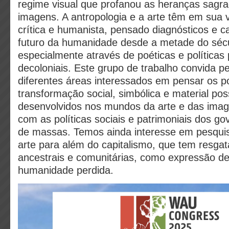
regime visual que profanou as heranças sagrad
imagens. A antropologia e a arte têm em sua v
crítica e humanista, pensado diagnósticos e 
futuro da humanidade desde a metade do séc
especialmente através de poéticas e políticas 
decoloniais. Este grupo de trabalho convida p
diferentes áreas interessados em pensar os p
transformação social, simbólica e material pos
desenvolvidos nos mundos da arte e das imag
com as políticas sociais e patrimoniais dos go
de massas. Temos ainda interesse em pesqui
arte para além do capitalismo, que tem resgat
ancestrais e comunitárias, como expressão d
humanidade perdida.