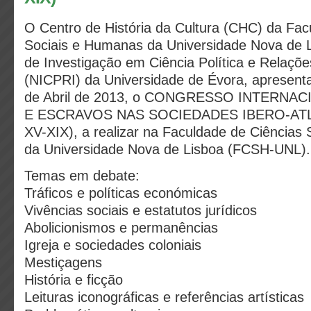
O Centro de História da Cultura (CHC) da Fac
Sociais e Humanas da Universidade Nova de L
de Investigação em Ciência Política e Relaçõe
(NICPRI) da Universidade de Évora, apresent
de Abril de 2013, o CONGRESSO INTERNA
E ESCRAVOS NAS SOCIEDADES IBERO-ATLÂ
XV-XIX), a realizar na Faculdade de Ciências
da Universidade Nova de Lisboa (FCSH-UNL).
Temas em debate:
Tráficos e políticas económicas
Vivências sociais e estatutos jurídicos
Abolicionismos e permanências
Igreja e sociedades coloniais
Mestiçagens
História e ficção
Leituras iconográficas e referências artísticas