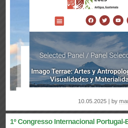
10.05.2025 | by
mar
1º Congresso Internacional Portugal-B