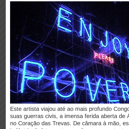
Este artista viajou até ao mais profundo Con
suas guerras civis, a imensa ferida aberta de 
no Coração das Trevas. De câmara à mão, es