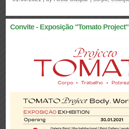
Convite - Exposição "Tomato Project"