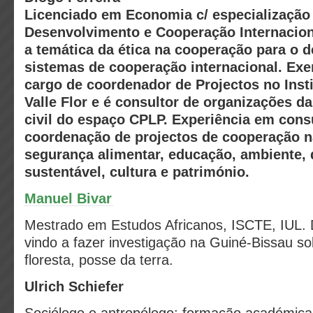
Licenciado em Economia c/ especializaçã
Desenvolvimento e Cooperação Internacion
a temática da ética na cooperação para o 
sistemas de cooperação internacional. Exe
cargo de coordenador de Projectos no Inst
Valle Flor e é consultor de organizações d
civil do espaço CPLP. Experiência em consu
coordenação de projectos de cooperação n
segurança alimentar, educação, ambiente,
sustentável, cultura e património.
Manuel Bivar
Mestrado em Estudos Africanos, ISCTE, IUL.
vindo a fazer investigação na Guiné-Bissau sob
floresta, posse da terra.
Ulrich
Schiefer