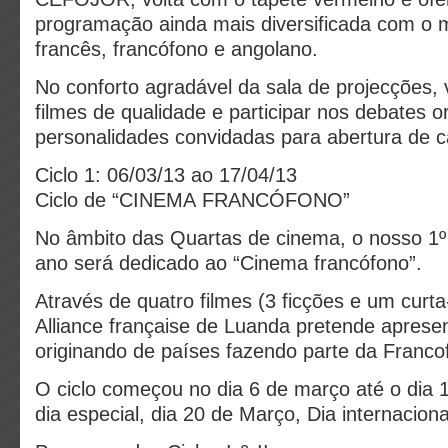
programação ainda mais diversificada com o 
francês, francófono e angolano.
No conforto agradável da sala de projecções, 
filmes de qualidade e participar nos debates 
personalidades convidadas para abertura de ca
Ciclo 1: 06/03/13 ao 17/04/13
Ciclo de “CINEMA FRANCÓFONO”
No âmbito das Quartas de cinema, o nosso 1º 
ano será dedicado ao “Cinema francófono”.
Através de quatro filmes (3 ficções e um cur
Alliance française de Luanda pretende apresen
originando de países fazendo parte da Franco
O ciclo começou no dia 6 de março até o dia 
dia especial, dia 20 de Março, Dia internaciona