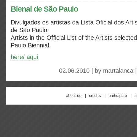
Bienal de São Paulo
Divulgados os artistas da Lista Oficial dos Arti
de São Paulo.
Artists in the Official List of the Artists select
Paulo Biennial.
here/ aqui
02.06.2010 | by
martalanca
about us
credits
participate
s