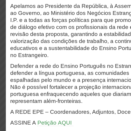
Apelamos ao Presidente da República, à Assem
ao Governo, ao Ministério dos Negócios Estran
I.P. e a todas as forças políticas para que pr
de diálogo efetivo com os profissionais da red
revisão desta proposta, garantindo a estabilidad
valorização das condições de trabalho, a conti
educativos e a sustentabilidade do Ensino Por
no Estrangeiro.
Defender a rede do Ensino Português no Estran
defender a língua portuguesa, as comunidades
espalhadas pelo mundo e a presença internacio
Não é possível fortalecer a projeção internacion
portuguesa enfraquecendo aqueles que diariam
representam além-fronteiras.
A REDE EPE – Coordenadores, Adjuntos, Docen
ASSINE A
Petição AQUI