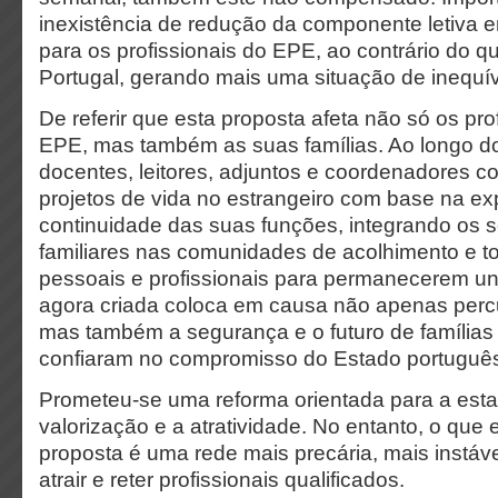
inexistência de redução da componente letiva 
para os profissionais do EPE, ao contrário do 
Portugal, gerando mais uma situação de inequí
De referir que esta proposta afeta não só os pro
EPE, mas também as suas famílias. Ao longo d
docentes, leitores, adjuntos e coordenadores c
projetos de vida no estrangeiro com base na ex
continuidade das suas funções, integrando os
familiares nas comunidades de acolhimento e 
pessoais e profissionais para permanecerem uni
agora criada coloca em causa não apenas percu
mas também a segurança e o futuro de famílias 
confiaram no compromisso do Estado portuguê
Prometeu-se uma reforma orientada para a estab
valorização e a atratividade. No entanto, o que
proposta é uma rede mais precária, mais instá
atrair e reter profissionais qualificados.