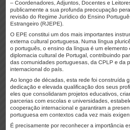
– Coordenadores, Adjuntos, Docentes e Leitore
publicamente a sua profunda preocupação pera
revisão do Regime Jurídico do Ensino Portuguê
Estrangeiro (RJEPE).
O EPE constitui um dos mais importantes instru
externa cultural portuguesa. Numa língua pluric
o português, o ensino da língua é um elemento 
diplomacia cultural de Portugal, contribuindo pa
das comunidades portuguesas, da CPLP e da p
internacional do país.
Ao longo de décadas, esta rede foi construída g
dedicação e elevada qualificação dos seus prof
eles que consolidaram projetos educativos, cria
parcerias com escolas e universidades, estabe
cooperação internacional e garantiram a presen
portuguesa em contextos cada vez mais exigent
É precisamente por reconhecer a importância es