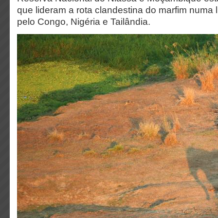
que lideram a rota clandestina do marfim numa 
pelo Congo, Nigéria e Tailândia.