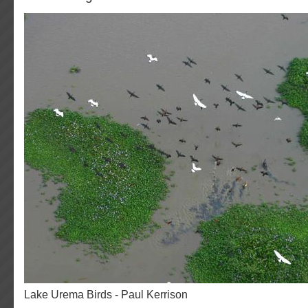
Lake Urema Birds - Paul Kerrison