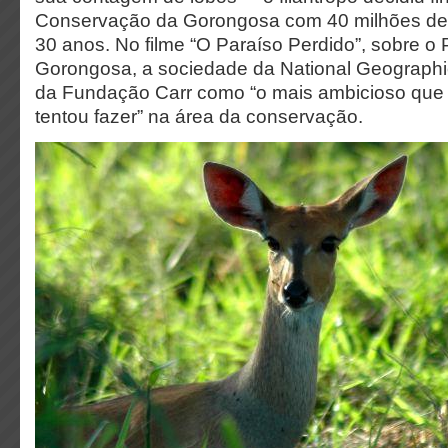
Conservação da Gorongosa com 40 milhões de 
30 anos. No filme “O Paraíso Perdido”, sobre o
Gorongosa, a sociedade da National Geographic
da Fundação Carr como “o mais ambicioso que
tentou fazer” na área da conservação.