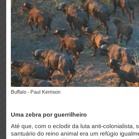
Buffalo - Paul Kerrison
Uma zebra por guerrilheiro
Até que, com o eclodir da luta anti-colonialista
santuário do reino animal era um refúgio igualm