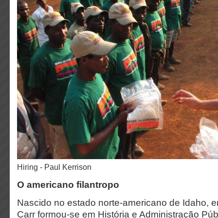
Hiring - Paul Kerrison
O americano filantropo
Nascido no estado norte-americano de Idaho, 
Carr formou-se em História e Administração Públ