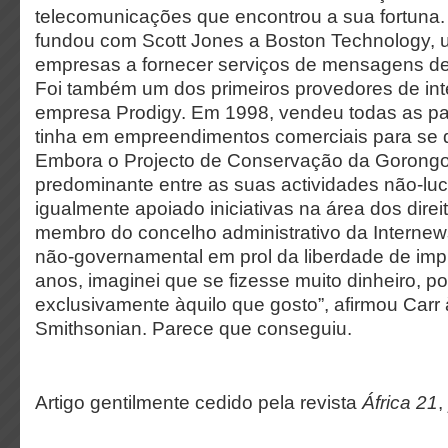
telecomunicações que encontrou a sua fortuna
fundou com Scott Jones a Boston Technology, 
empresas a fornecer serviços de mensagens de 
Foi também um dos primeiros provedores de inte
empresa Prodigy. Em 1998, vendeu todas as pa
tinha em empreendimentos comerciais para se de
Embora o Projecto de Conservação da Gorongo
predominante entre as suas actividades não-luc
igualmente apoiado iniciativas na área dos dire
membro do concelho administrativo da Interne
não-governamental em prol da liberdade de im
anos, imaginei que se fizesse muito dinheiro, p
exclusivamente àquilo que gosto”, afirmou Carr 
Smithsonian. Parece que conseguiu.
Artigo gentilmente cedido pela revista
África 21
,