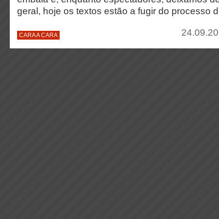
geral, hoje os textos estão a fugir do processo d
24.09.20
CARA A CARA