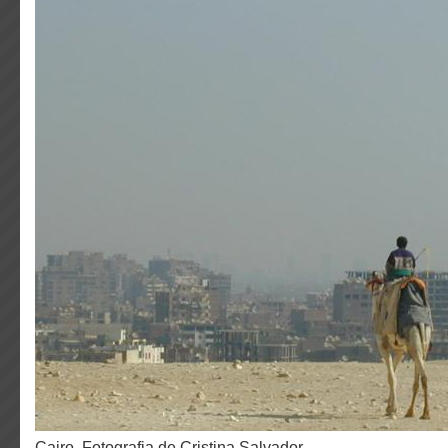
Cairo. Fotografia de Cristina Salvador.