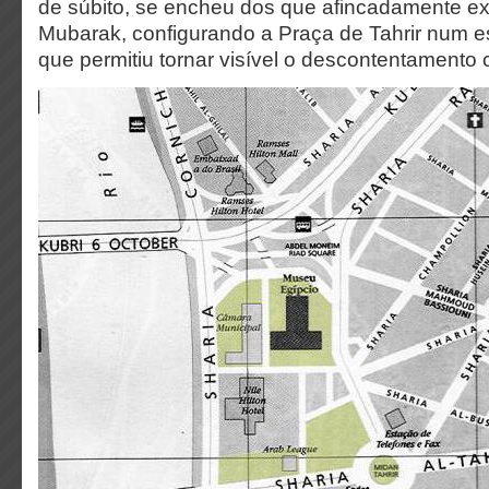
de súbito, se encheu dos que afincadamente ex
Mubarak, configurando a Praça de Tahrir num e
que permitiu tornar visível o descontentamento c