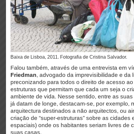
Baixa de Lisboa, 2011. Fotografia de Cristina Salvador.
Falou também, através de uma entrevista em v
Friedman
, advogado da imprevisibilidade e da l
preconizando para todos o direito de acesso a
estruturas que permitam que cada um seja o cri
ambiente de vida. Nesse sentido, entre as sua
já datam de longe, destacam-se, por exemplo, 
arquitectura destinados a não arquitectos, ou ai
criação de “super-estruturas” sobre as cidades 
espaciais) onde os habitantes seriam livres de c
suas casas.