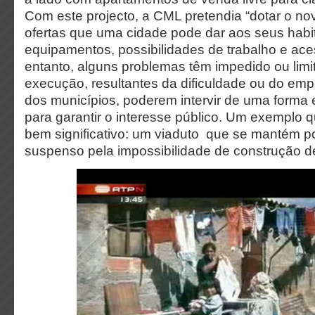
Com este projecto, a CML pretendia “dotar o nov
ofertas que uma cidade pode dar aos seus habit
equipamentos, possibilidades de trabalho e ace
entanto, alguns problemas têm impedido ou limi
execução, resultantes da dificuldade ou do em
dos municípios, poderem intervir de uma forma ef
para garantir o interesse público. Um exemplo q
bem significativo: um viaduto que se mantém po
suspenso pela impossibilidade de construção de