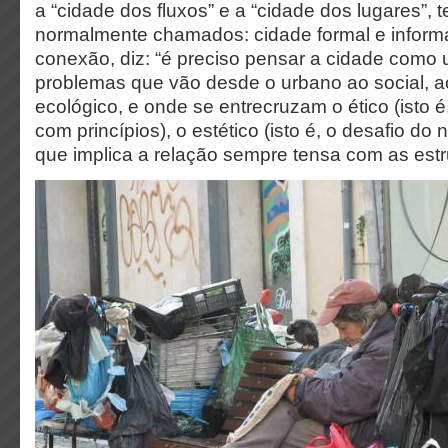
a “cidade dos fluxos” e a “cidade dos lugares”, te
normalmente chamados: cidade formal e informa
conexão, diz: “é preciso pensar a cidade como 
problemas que vão desde o urbano ao social, 
ecológico, e onde se entrecruzam o ético (isto é
com princípios), o estético (isto é, o desafio do n
que implica a relação sempre tensa com as estr