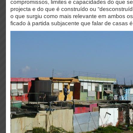
compromissos, limites e capacidades do que se
projecta e do que é construído ou “desconstruí
o que surgiu como mais relevante em ambos os 
ficado à partida subjacente que falar de casas é