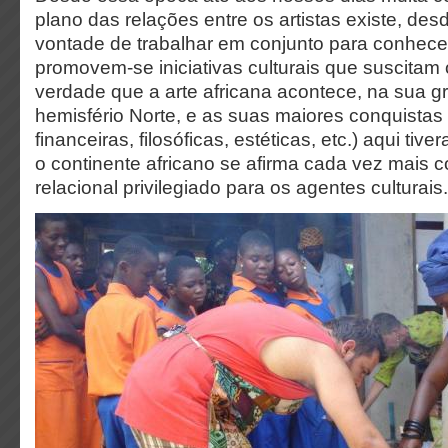
plano das relações entre os artistas existe, des
vontade de trabalhar em conjunto para conhecer
promovem-se iniciativas culturais que suscitam 
verdade que a arte africana acontece, na sua g
hemisfério Norte, e as suas maiores conquistas (
financeiras, filosóficas, estéticas, etc.) aqui tive
o continente africano se afirma cada vez mais
relacional privilegiado para os agentes culturais.