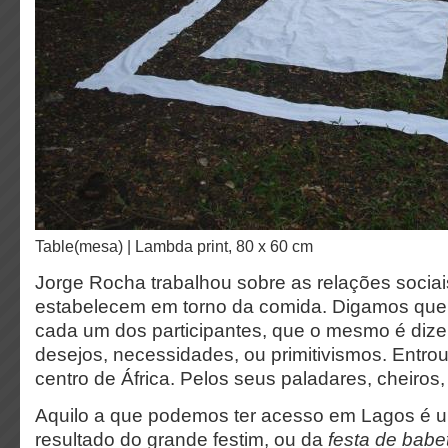
Table(mesa) | Lambda print, 80 x 60 cm
Jorge Rocha trabalhou sobre as relações socia
estabelecem em torno da comida. Digamos que 
cada um dos participantes, que o mesmo é dize
desejos, necessidades, ou primitivismos. Entrou
centro de África. Pelos seus paladares, cheiros,
Aquilo a que podemos ter acesso em Lagos é 
resultado do grande festim, ou da
festa de babe