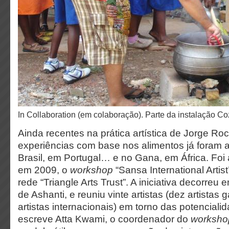
In Collaboration (em colaboração). Parte da instalação 
Ainda recentes na prática artística de Jorge Ro
experiências com base nos alimentos já foram 
Brasil, em Portugal… e no Gana, em África. Foi 
em 2009, o
workshop
“Sansa International Artist
rede “Triangle Arts Trust”. A iniciativa decorreu
de Ashanti, e reuniu vinte artistas (dez artistas
artistas internacionais) em torno das potencial
escreve Atta Kwami, o coordenador do
worksho