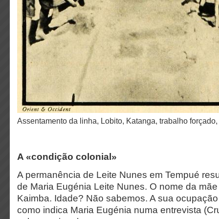
Assentamento da linha, Lobito, Katanga, trabalho forçado
A «condição colonial»
A permanência de Leite Nunes em Tempué resu
de Maria Eugénia Leite Nunes. O nome da mãe
Kaimba. Idade? Não sabemos. A sua ocupação 
como indica Maria Eugénia numa entrevista (Cr