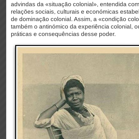
advindas da «situação colonial», entendida co
relações sociais, culturais e económicas estabe
de dominação colonial. Assim, a «condição colo
também o antinómico da experiência colonial, ou
práticas e consequências desse poder.