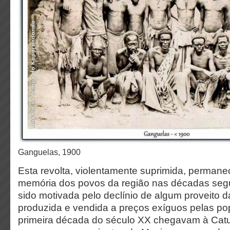
Ganguelas, 1900
Esta revolta, violentamente suprimida, permane
memória dos povos da região nas décadas segui
sido motivada pelo declínio de algum proveito 
produzida e vendida a preços exíguos pelas po
primeira década do século XX chegavam à Catum