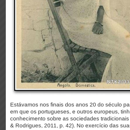
Estávamos nos finais dos anos 20 do século p
em que os portugueses, e outros europeus, ti
conhecimento sobre as sociedades tradicionais
& Rodrigues, 2011, p. 42). No exercício das sua