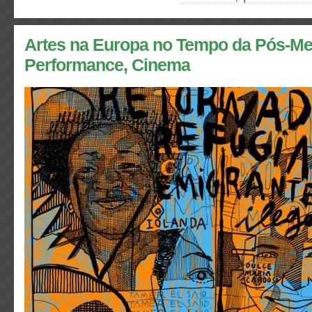
Artes na Europa no Tempo da Pós-Me
Performance, Cinema