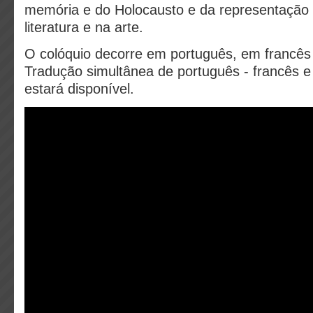
memória e do Holocausto e da representação 
literatura e na arte.
O colóquio decorre em português, em francês 
Tradução simultânea de português - francês e
estará disponível.