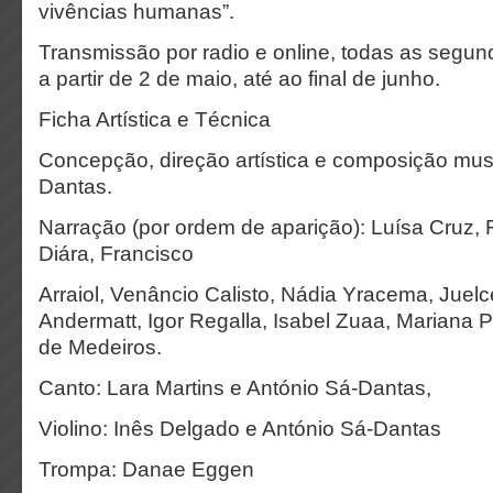
vivências humanas”.
Transmissão por radio e online, todas as segun
a partir de 2 de maio, até ao final de junho.
Ficha Artística e Técnica
Concepção, direção artística e composição musi
Dantas.
Narração (por ordem de aparição): Luísa Cruz, 
Diára, Francisco
Arraiol, Venâncio Calisto, Nádia Yracema, Juelce
Andermatt, Igor Regalla, Isabel Zuaa, Mariana
de Medeiros.
Canto: Lara Martins e António Sá-Dantas,
Violino: Inês Delgado e António Sá-Dantas
Trompa: Danae Eggen