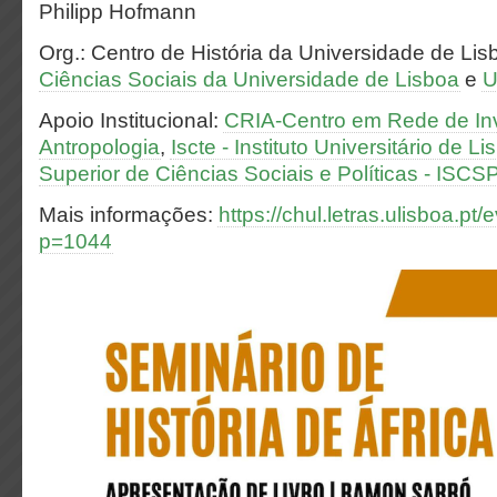
Philipp Hofmann
Org.: Centro de História da Universidade de Lis
Ciências Sociais da Universidade de Lisboa
e
U
Apoio Institucional:
CRIA-Centro em Rede de In
Antropologia
,
Iscte - Instituto Universitário de L
Superior de Ciências Sociais e Políticas - ISC
Mais informações:
https://chul.letras.ulisboa.pt
p=1044