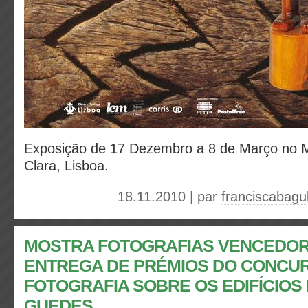
Exposição de 17 Dezembro a 8 de Março no 
Clara, Lisboa.
18.11.2010 | par
franciscabagu
MOSTRA FOTOGRAFIAS VENCEDOR
ENTREGA DE PRÉMIOS DO CONCU
FOTOGRAFIA SOBRE OS EDIFÍCIOS
GUEDES