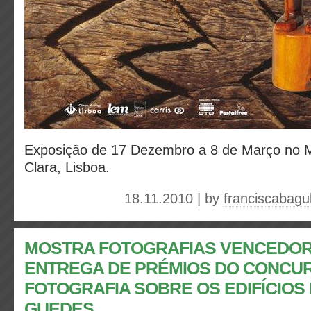
Exposição de 17 Dezembro a 8 de Março no 
Clara, Lisboa.
18.11.2010 | by
franciscabagu
MOSTRA FOTOGRAFIAS VENCEDOR
ENTREGA DE PRÉMIOS DO CONCU
FOTOGRAFIA SOBRE OS EDIFÍCIOS
GUEDES