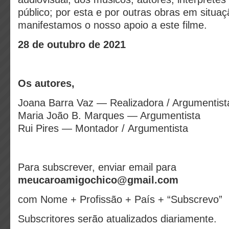
público; por esta e por outras obras em situa
manifestamos o nosso apoio a este filme.
28 de outubro de 2021
Os autores,
Joana Barra Vaz — Realizadora / Argumentist
Maria João B. Marques — Argumentista
Rui Pires — Montador / Argumentista
Para subscrever, enviar email para
meucaroamigochico@gmail.com
com Nome + Profissão + País + “Subscrevo”
Subscritores serão atualizados diariamente.