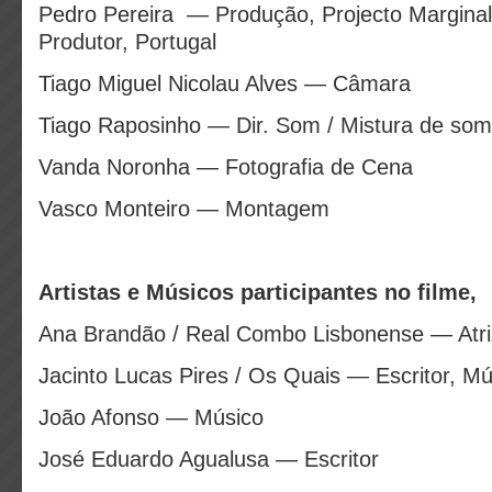
Pedro Pereira — Produção, Projecto Marginal
Produtor, Portugal
Tiago Miguel Nicolau Alves — Câmara
Tiago Raposinho — Dir. Som / Mistura de som
Vanda Noronha — Fotografia de Cena
Vasco Monteiro — Montagem
Artistas e Músicos participantes no filme,
Ana Brandão / Real Combo Lisbonense — Atri
Jacinto Lucas Pires / Os Quais — Escritor, Mú
João Afonso — Músico
José Eduardo Agualusa — Escritor