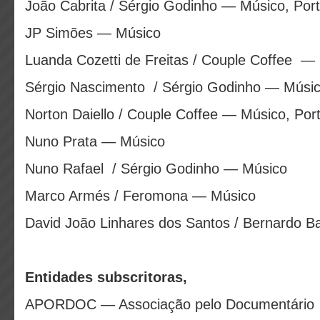
João Cabrita / Sérgio Godinho — Músico, Port
JP Simões — Músico
Luanda Cozetti de Freitas / Couple Coffee —
Sérgio Nascimento / Sérgio Godinho — Músi
Norton Daiello / Couple Coffee — Músico, Por
Nuno Prata — Músico
Nuno Rafael / Sérgio Godinho — Músico
Marco Armés / Feromona — Músico
David João Linhares dos Santos / Bernardo B
Entidades subscritoras,
APORDOC — Associação pelo Documentário