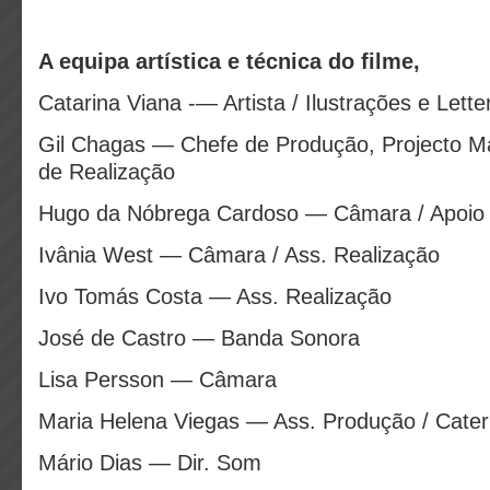
A equipa artística e técnica do filme,
Catarina Viana -— Artista / Ilustrações e Lette
Gil Chagas — Chefe de Produção, Projecto Mar
de Realização
Hugo da Nóbrega Cardoso — Câmara / Apoio
Ivânia West — Câmara / Ass. Realização
Ivo Tomás Costa — Ass. Realização
José de Castro — Banda Sonora
Lisa Persson — Câmara
Maria Helena Viegas — Ass. Produção / Cater
Mário Dias — Dir. Som