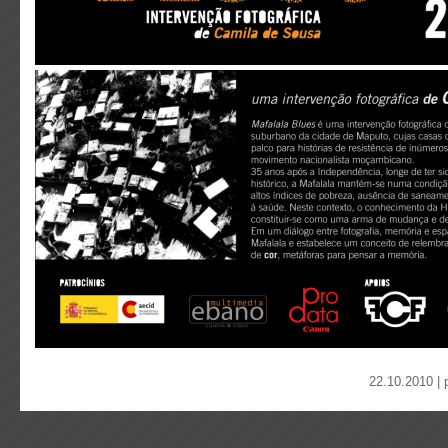
22.10.2010 | 