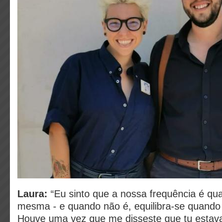
Laura:
“Eu sinto que a nossa frequência é qu
mesma - e quando não é, equilibra-se quando
Houve uma vez que me disseste que tu esta