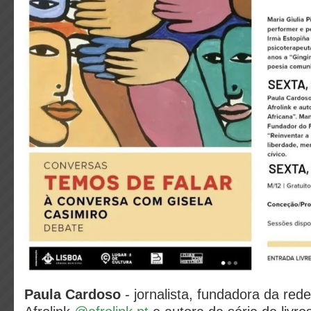
Paula Cardoso
- jornalista, fundadora da rede