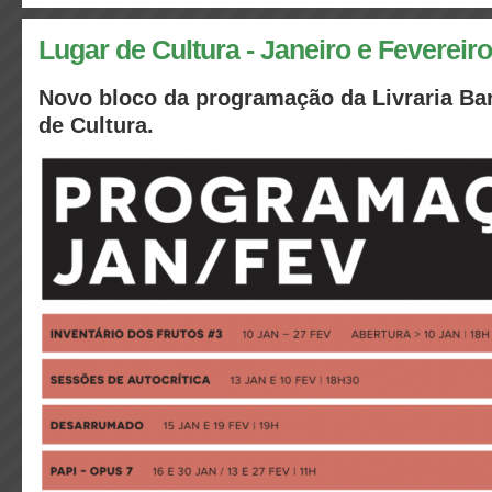
Lugar de Cultura - Janeiro e Fevereir
Novo bloco da programação da Livraria Ba
de Cultura.