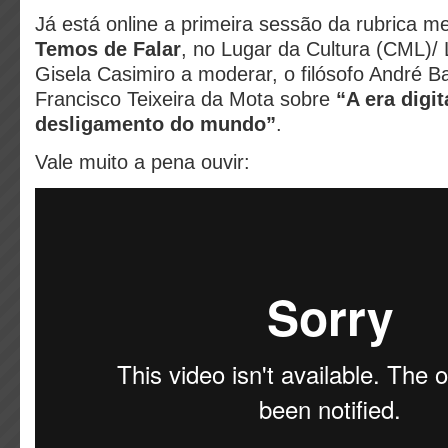
Já está online a primeira sessão da rubrica 
Temos de Falar
, no Lugar da Cultura (CML)/ 
Gisela Casimiro a moderar, o filósofo André 
Francisco Teixeira da Mota sobre
“A era digit
desligamento do mundo”
.
Vale muito a pena ouvir: