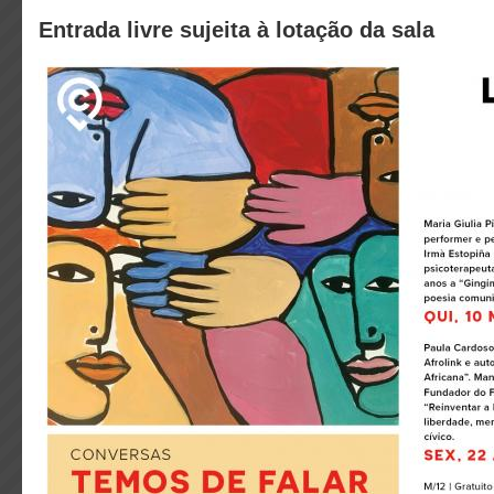
Entrada livre sujeita à lotação da sala