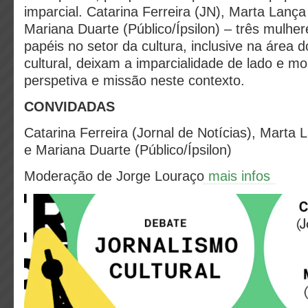
imparcial. Catarina Ferreira (JN), Marta Lança
Mariana Duarte (Público/Ípsilon) – três mulhe
papéis no setor da cultura, inclusive na área d
cultural, deixam a imparcialidade de lado e m
perspetiva e missão neste contexto.
CONVIDADAS
Catarina Ferreira (Jornal de Notícias), Marta 
e Mariana Duarte (Público/Ípsilon)
Moderação de Jorge Louraço
mais infos