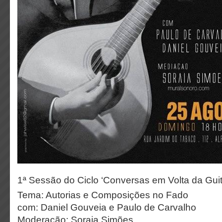
1ª Sessão do Ciclo ‘Conversas em Volta da Gui
Tema: Autorias e Composições no Fado
com: Daniel Gouveia e Paulo de Carvalho
Moderação: Soraia Simões