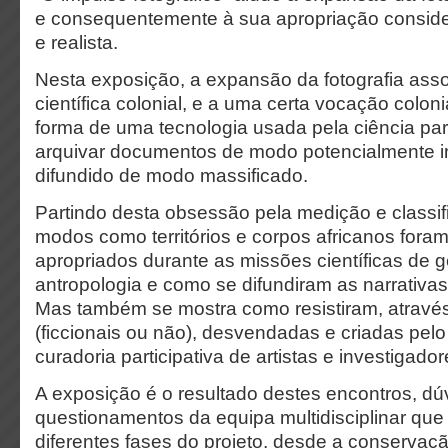
e consequentemente à sua apropriação conside
e realista.
Nesta exposição, a expansão da fotografia ass
científica colonial, e a uma certa vocação coloni
forma de uma tecnologia usada pela ciência para
arquivar documentos de modo potencialmente infi
difundido de modo massificado.
Partindo desta obsessão pela medição e classif
modos como territórios e corpos africanos fora
apropriados durante as missões científicas de g
antropologia e como se difundiram as narrativas 
Mas também se mostra como resistiram, através 
(ficcionais ou não), desvendadas e criadas pelo 
curadoria participativa de artistas e investigador
A exposição é o resultado destes encontros, dú
questionamentos da equipa multidisciplinar qu
diferentes fases do projeto, desde a conservaçã