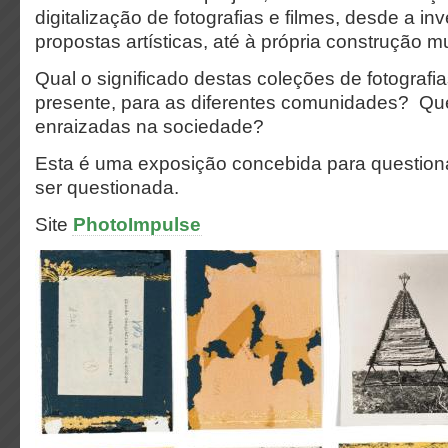
digitalização de fotografias e filmes, desde a in
propostas artísticas, até à própria construção m
Qual o significado destas coleções de fotografia
presente, para as diferentes comunidades? Q
enraizadas na sociedade?
Esta é uma exposição concebida para question
ser questionada.
Site
PhotoImpulse