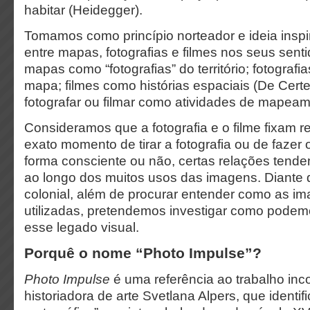
habitar (Heidegger).
Tomamos como princípio norteador e ideia inspi
entre mapas, fotografias e filmes nos seus senti
mapas como “fotografias” do território; fotograf
mapa; filmes como histórias espaciais (De Certe
fotografar ou filmar como atividades de mapea
Consideramos que a fotografia e o filme fixam 
exato momento de tirar a fotografia ou de fazer 
forma consciente ou não, certas relações tende
ao longo dos muitos usos das imagens. Diante 
colonial, além de procurar entender como as i
utilizadas, pretendemos investigar como podem
esse legado visual.
Porquê o nome “Photo Impulse”?
Photo Impulse
é uma referência ao trabalho inc
historiadora de arte Svetlana Alpers, que identi