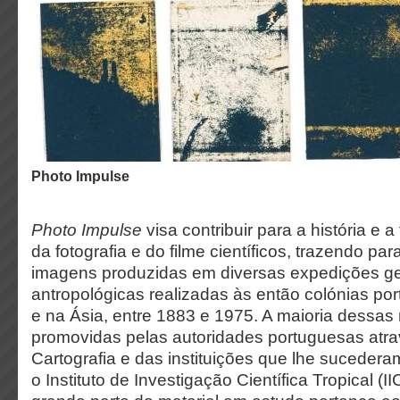
Photo Impulse
Photo Impulse
visa contribuir para a história e 
da fotografia e do filme científicos, trazendo p
imagens produzidas em diversas expedições ge
antropológicas realizadas às então colónias po
e na Ásia, entre 1883 e 1975. A maioria dessas
promovidas pelas autoridades portuguesas atr
Cartografia e das instituições que lhe sucedera
o Instituto de Investigação Científica Tropical (I