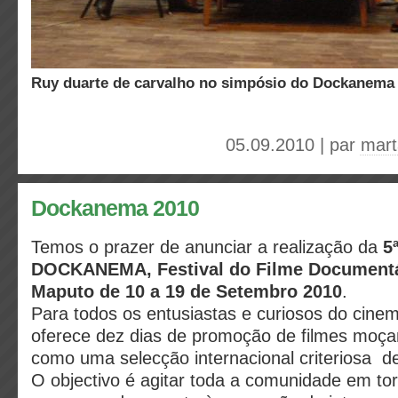
ruy duarte de carvalho no simpósio do Dockanema
05.09.2010 | par
mart
Dockanema 2010
Temos o prazer de anunciar a realização da
5ª
DOCKANEMA, Festival do Filme Document
Maputo de 10 a 19 de Setembro 2010
.
Para todos os entusiastas e curiosos do cinem
oferece dez dias de promoção de filmes moç
como uma selecção internacional criteriosa de
O objectivo é agitar toda a comunidade em to