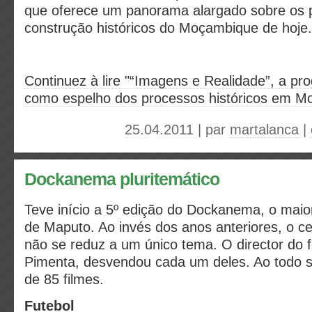
que oferece um panorama alargado sobre os 
construção históricos do Moçambique de hoje.
Continuez à lire "“Imagens e Realidade”, a pr
como espelho dos processos históricos em Mo
25.04.2011 | par
martalanca
|
Dockanema pluritemático
Teve início a 5º edição do Dockanema, o maior
de Maputo. Ao invés dos anos anteriores, o c
não se reduz a um único tema. O director do f
Pimenta, desvendou cada um deles. Ao todo s
de 85 filmes.
Futebol