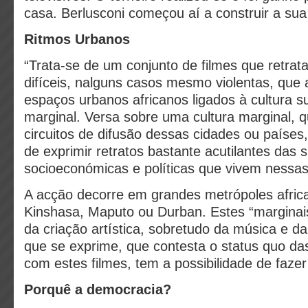
casa. Berlusconi começou aí a construir a sua 
Ritmos Urbanos
“Trata-se de um conjunto de filmes que retrat
difíceis, nalguns casos mesmo violentas, qu
espaços urbanos africanos ligados à cultura s
marginal. Versa sobre uma cultura marginal, q
circuitos de difusão dessas cidades ou paíse
de exprimir retratos bastante acutilantes das 
socioeconómicas e políticas que vivem nessas
A acção decorre em grandes metrópoles afri
Kinshasa, Maputo ou Durban. Estes “marginais
da criação artística, sobretudo da música e da
que se exprime, que contesta o status quo das
com estes filmes, tem a possibilidade de fazer
Porquê a democracia?