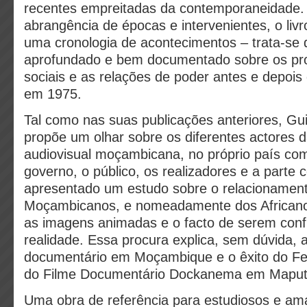
recentes empreitadas da contemporaneidade
abrangência de épocas e intervenientes, o liv
uma cronologia de acontecimentos – trata-se 
aprofundado e bem documentado sobre os pro
sociais e as relações de poder antes e depois
em 1975.
Tal como nas suas publicações anteriores, G
propõe um olhar sobre os diferentes actores d
audiovisual moçambicana, no próprio país com
governo, o público, os realizadores e a parte 
apresentado um estudo sobre o relacionamen
Moçambicanos, e nomeadamente dos Africano
as imagens animadas e o facto de serem con
realidade. Essa procura explica, sem dúvida, 
documentário em Moçambique e o êxito do Fest
do Filme Documentário Dockanema em Maput
Uma obra de referência para estudiosos e am