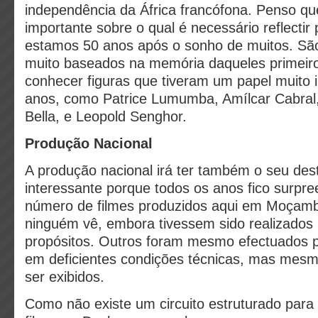
independência da África francófona. Penso 
importante sobre o qual é necessário reflectir
estamos 50 anos após o sonho de muitos. São
muito baseados na memória daqueles primeir
conhecer figuras que tiveram um papel muito 
anos, como Patrice Lumumba, Amílcar Cabral
Bella, e Leopold Senghor.
Produção Nacional
A produção nacional irá ter também o seu des
interessante porque todos os anos fico surpr
número de filmes produzidos aqui em Moçamb
ninguém vê, embora tivessem sido realizados 
propósitos. Outros foram mesmo efectuados por
em deficientes condições técnicas, mas me
ser exibidos.
Como não existe um circuito estruturado para