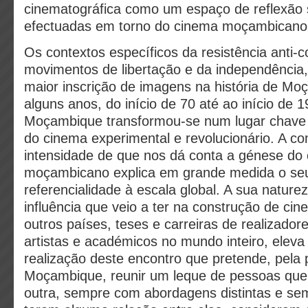
cinematográfica como um espaço de reflexão 
efectuadas em torno do cinema moçambicano
Os contextos específicos da resistência anti-co
movimentos de libertação e da independência
maior inscrição de imagens na história de Mo
alguns anos, do início de 70 até ao início de 
Moçambique transformou-se num lugar chave
do cinema experimental e revolucionário. A c
intensidade de que nos dá conta a génese do
moçambicano explica em grande medida o seu
referencialidade à escala global. A sua naturez
influência que veio a ter na construção de cin
outros países, teses e carreiras de realizadore
artistas e académicos no mundo inteiro, eleva 
realização deste encontro que pretende, pela
Moçambique, reunir um leque de pessoas que
outra, sempre com abordagens distintas e s