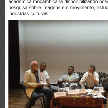
académica moçambicana disponibilizando poss
pesquisa sobre imagens em movimento, estu
indústrias culturais.