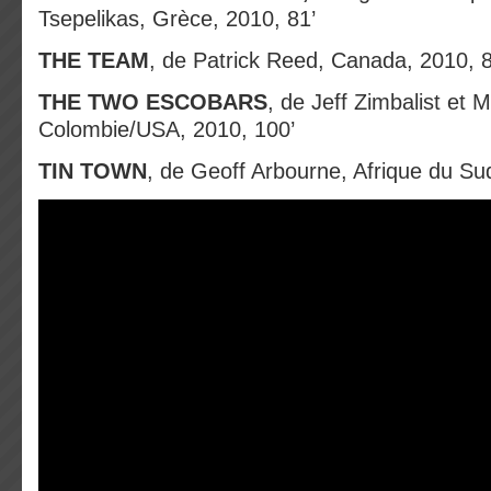
Tsepelikas, Grèce, 2010, 81’
THE TEAM
, de Patrick Reed, Canada, 2010, 8
THE TWO ESCOBARS
, de Jeff Zimbalist et M
Colombie/USA, 2010, 100’
TIN TOWN
, de Geoff Arbourne, Afrique du Su